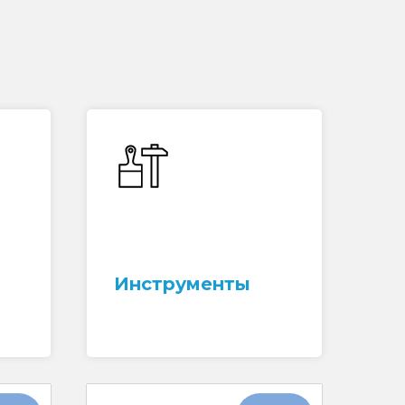
Инструменты