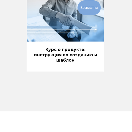
Бесплатно
Курс о продукте:
инструкция по созданию и
шаблон