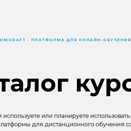
UNICRAFT - ПЛАТФОРМА ДЛЯ ОНЛАЙН-ОБУЧЕНИЯ
талог кур
и используете или планируете использовать
платформы для дистанционного обучения с